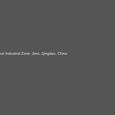
 Industrial Zone, Jimo, Qingdao, China